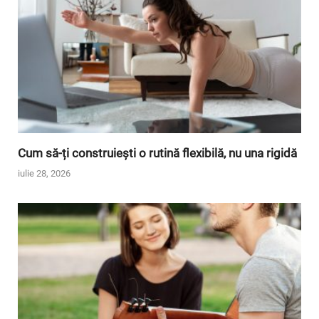
Cum să-ți construiești o rutină flexibilă, nu una rigidă
iulie 28, 2026