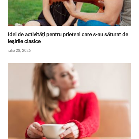
Idei de activități pentru prieteni care s-au săturat de
ieșirile clasice
iulie 28, 2026