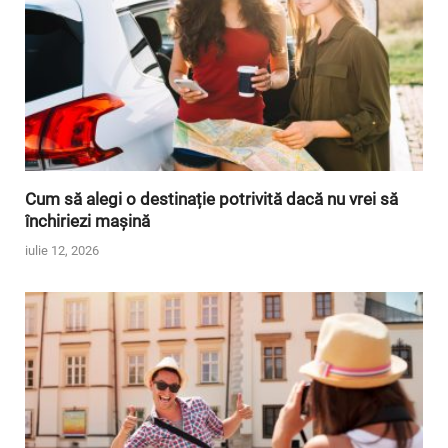
Cum să alegi o destinație potrivită dacă nu vrei să
închiriezi mașină
iulie 12, 2026