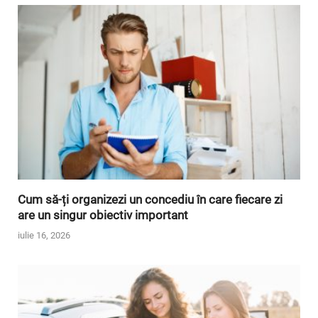
Cum să-ți organizezi un concediu în care fiecare zi
are un singur obiectiv important
iulie 16, 2026