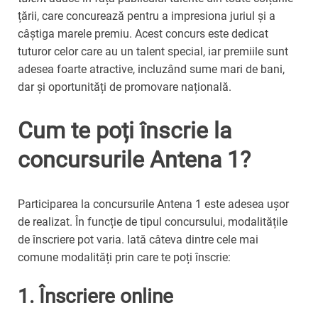
țării, care concurează pentru a impresiona juriul și a
câștiga marele premiu. Acest concurs este dedicat
tuturor celor care au un talent special, iar premiile sunt
adesea foarte atractive, incluzând sume mari de bani,
dar și oportunități de promovare națională.
Cum te poți înscrie la
concursurile Antena 1?
Participarea la concursurile Antena 1 este adesea ușor
de realizat. În funcție de tipul concursului, modalitățile
de înscriere pot varia. Iată câteva dintre cele mai
comune modalități prin care te poți înscrie:
1.
Înscriere online