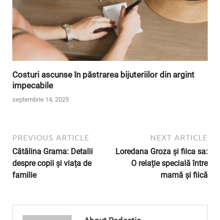
Costuri ascunse în păstrarea bijuteriilor din argint
impecabile
septembrie 14, 2025
PREVIOUS ARTICLE
NEXT ARTICLE
Cătălina Grama: Detalii
Loredana Groza și fiica sa:
despre copii și viața de
O relație specială între
familie
mamă și fiică