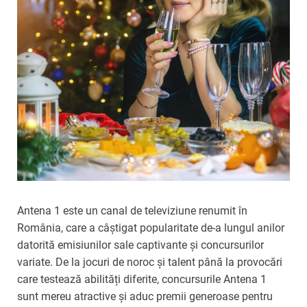
Antena 1 este un canal de televiziune renumit în
România, care a câștigat popularitate de-a lungul anilor
datorită emisiunilor sale captivante și concursurilor
variate. De la jocuri de noroc și talent până la provocări
care testează abilități diferite, concursurile Antena 1
sunt mereu atractive și aduc premii generoase pentru