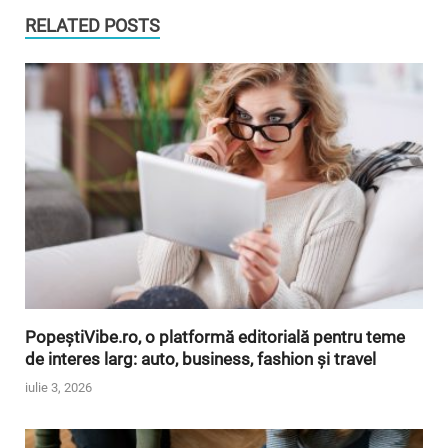
RELATED POSTS
PopeștiVibe.ro, o platformă editorială pentru teme
de interes larg: auto, business, fashion și travel
iulie 3, 2026