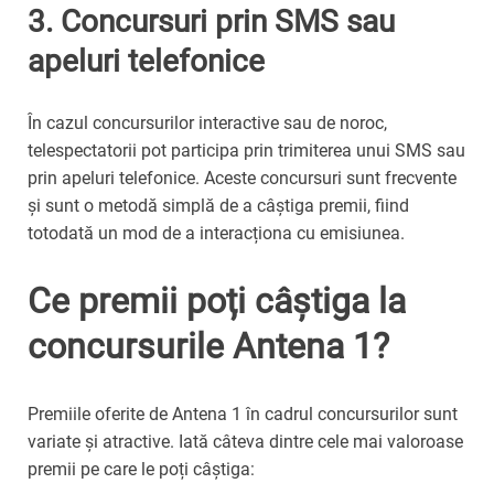
3.
Concursuri prin SMS sau
apeluri telefonice
În cazul concursurilor interactive sau de noroc,
telespectatorii pot participa prin trimiterea unui SMS sau
prin apeluri telefonice. Aceste concursuri sunt frecvente
și sunt o metodă simplă de a câștiga premii, fiind
totodată un mod de a interacționa cu emisiunea.
Ce premii poți câștiga la
concursurile Antena 1?
Premiile oferite de Antena 1 în cadrul concursurilor sunt
variate și atractive. Iată câteva dintre cele mai valoroase
premii pe care le poți câștiga: