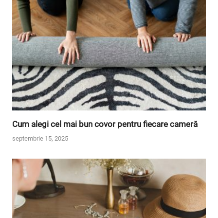
Cum alegi cel mai bun covor pentru fiecare cameră
septembrie 15, 2025