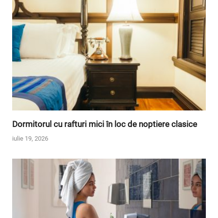
Dormitorul cu rafturi mici în loc de noptiere clasice
iulie 19, 2026