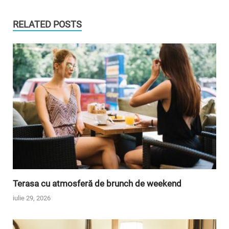
RELATED POSTS
Terasa cu atmosferă de brunch de weekend
iulie 29, 2026