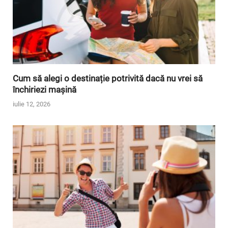
Cum să alegi o destinație potrivită dacă nu vrei să
închiriezi mașină
iulie 12, 2026