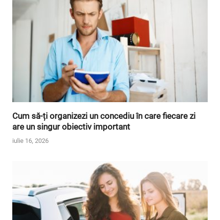
Cum să-ți organizezi un concediu în care fiecare zi
are un singur obiectiv important
iulie 16, 2026