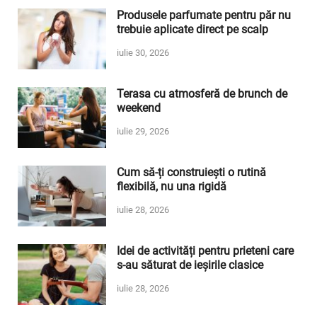
Produsele parfumate pentru păr nu
trebuie aplicate direct pe scalp
iulie 30, 2026
Terasa cu atmosferă de brunch de
weekend
iulie 29, 2026
Cum să-ți construiești o rutină
flexibilă, nu una rigidă
iulie 28, 2026
Idei de activități pentru prieteni care
s-au săturat de ieșirile clasice
iulie 28, 2026