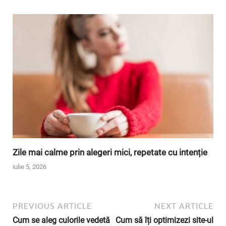
Zile mai calme prin alegeri mici, repetate cu intenție
iulie 5, 2026
PREVIOUS ARTICLE
NEXT ARTICLE
Cum se aleg culorile vedetă
Cum să îți optimizezi site-ul