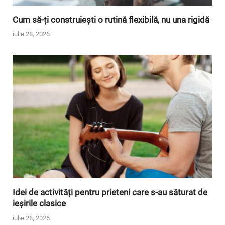
Cum să-ți construiești o rutină flexibilă, nu una rigidă
iulie 28, 2026
Idei de activități pentru prieteni care s-au săturat de
ieșirile clasice
iulie 28, 2026