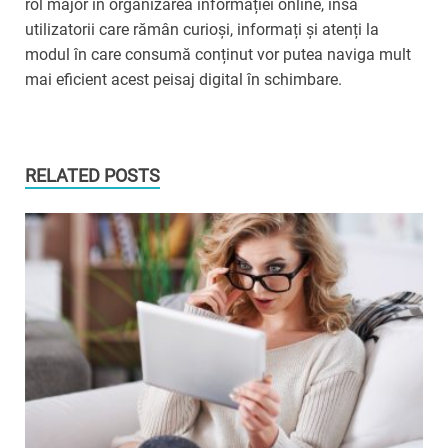
rol major în organizarea informației online, însă
utilizatorii care rămân curioși, informați și atenți la
modul în care consumă conținut vor putea naviga mult
mai eficient acest peisaj digital în schimbare.
RELATED POSTS