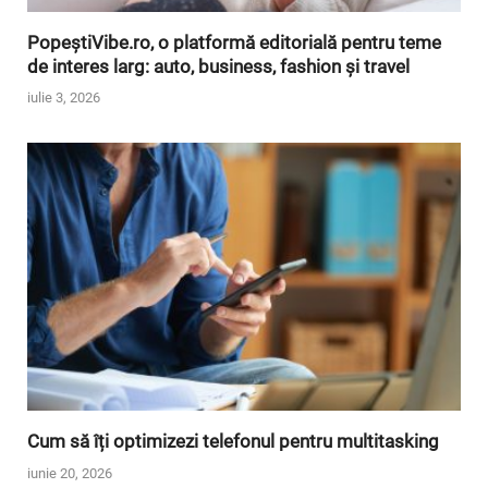
PopeștiVibe.ro, o platformă editorială pentru teme
de interes larg: auto, business, fashion și travel
iulie 3, 2026
Cum să îți optimizezi telefonul pentru multitasking
iunie 20, 2026