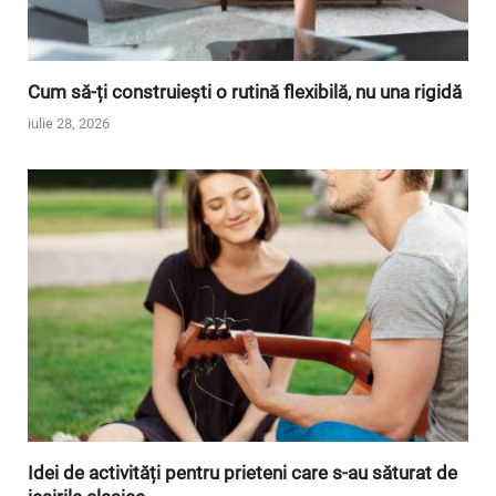
Cum să-ți construiești o rutină flexibilă, nu una rigidă
iulie 28, 2026
Idei de activități pentru prieteni care s-au săturat de