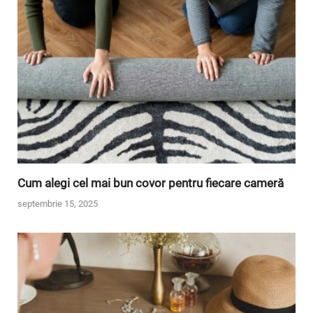
Cum alegi cel mai bun covor pentru fiecare cameră
septembrie 15, 2025