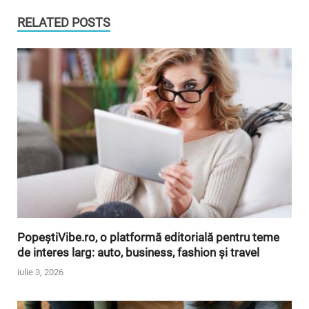
RELATED POSTS
PopeștiVibe.ro, o platformă editorială pentru teme
de interes larg: auto, business, fashion și travel
iulie 3, 2026