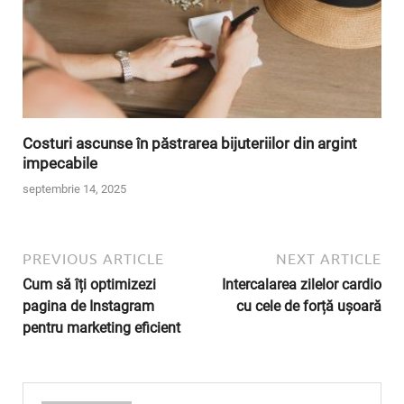
Costuri ascunse în păstrarea bijuteriilor din argint
impecabile
septembrie 14, 2025
PREVIOUS ARTICLE
NEXT ARTICLE
Cum să îți optimizezi
Intercalarea zilelor cardio
pagina de Instagram
cu cele de forță ușoară
pentru marketing eficient