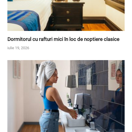
Dormitorul cu rafturi mici în loc de noptiere clasice
iulie 19, 2026