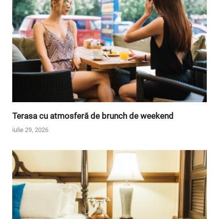
Terasa cu atmosferă de brunch de weekend
iulie 29, 2026