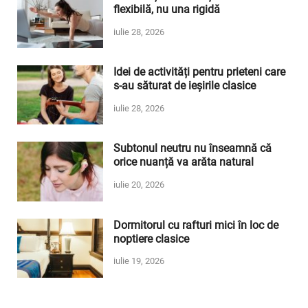
flexibilă, nu una rigidă
iulie 28, 2026
Idei de activități pentru prieteni care
s-au săturat de ieșirile clasice
iulie 28, 2026
Subtonul neutru nu înseamnă că
orice nuanță va arăta natural
iulie 20, 2026
Dormitorul cu rafturi mici în loc de
noptiere clasice
iulie 19, 2026