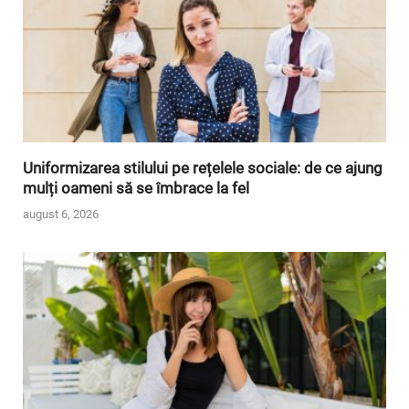
Uniformizarea stilului pe rețelele sociale: de ce ajung
mulți oameni să se îmbrace la fel
august 6, 2026