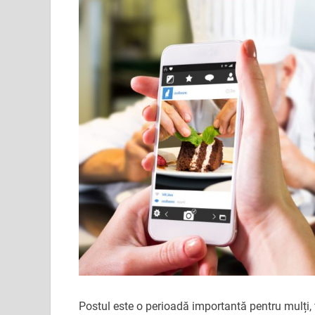
Postul este o perioadă importantă pentru mulți, 