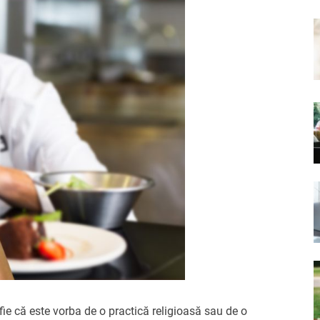
fie că este vorba de o practică religioasă sau de o