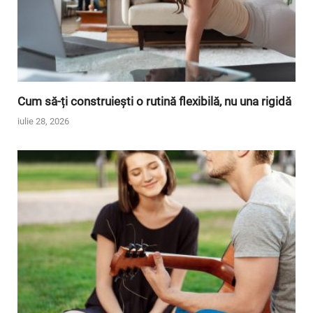
Cum să-ți construiești o rutină flexibilă, nu una rigidă
iulie 28, 2026