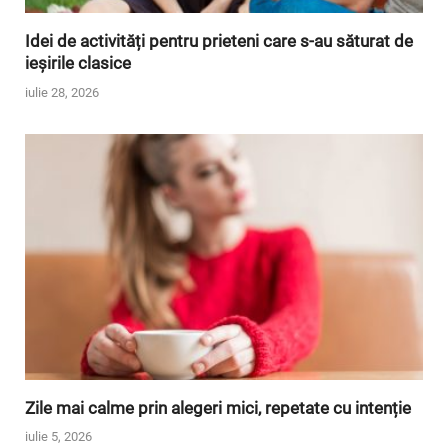
Idei de activități pentru prieteni care s-au săturat de
ieșirile clasice
iulie 28, 2026
Zile mai calme prin alegeri mici, repetate cu intenție
iulie 5, 2026