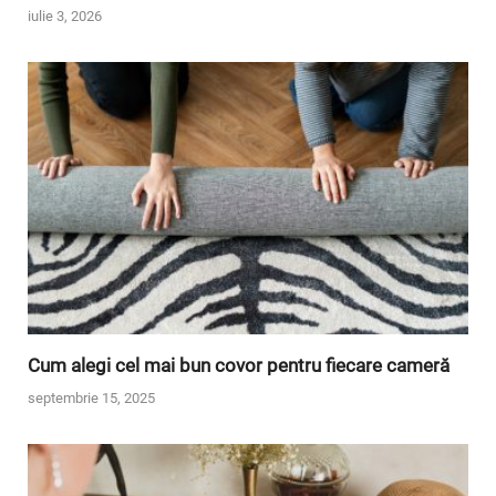
iulie 3, 2026
Cum alegi cel mai bun covor pentru fiecare cameră
septembrie 15, 2025