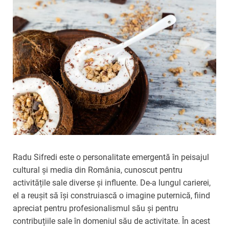
Radu Sifredi este o personalitate emergentă în peisajul
cultural și media din România, cunoscut pentru
activitățile sale diverse și influente. De-a lungul carierei,
el a reușit să își construiască o imagine puternică, fiind
apreciat pentru profesionalismul său și pentru
contribuțiile sale în domeniul său de activitate. În acest