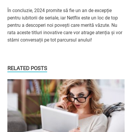
În concluzie, 2024 promite să fie un an de excepție
pentru iubitorii de seriale, iar Netflix este un loc de top
pentru a descoperi noi povești care merită văzute. Nu
rata aceste titluri inovative care vor atrage atenția și vor
stârni conversații pe tot parcursul anului!
RELATED POSTS