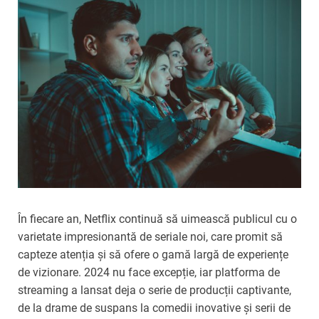
În fiecare an, Netflix continuă să uimească publicul cu o
varietate impresionantă de seriale noi, care promit să
capteze atenția și să ofere o gamă largă de experiențe
de vizionare. 2024 nu face excepție, iar platforma de
streaming a lansat deja o serie de producții captivante,
de la drame de suspans la comedii inovative și serii de