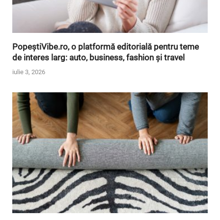
PopeștiVibe.ro, o platformă editorială pentru teme
de interes larg: auto, business, fashion și travel
iulie 3, 2026