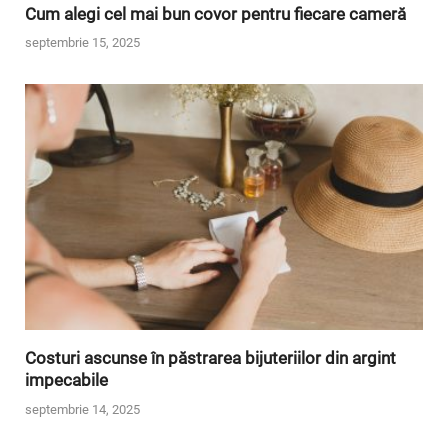
Cum alegi cel mai bun covor pentru fiecare cameră
septembrie 15, 2025
Costuri ascunse în păstrarea bijuteriilor din argint
impecabile
septembrie 14, 2025