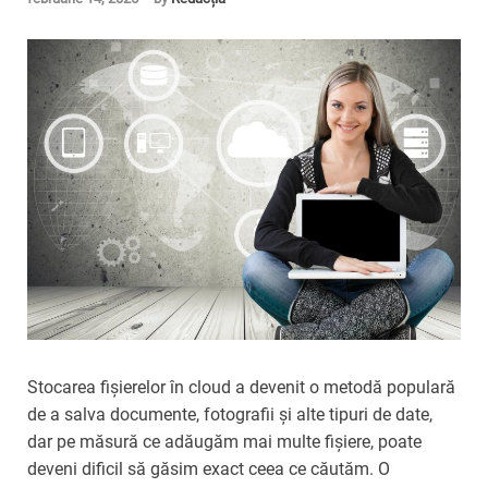
Stocarea fișierelor în cloud a devenit o metodă populară
de a salva documente, fotografii și alte tipuri de date,
dar pe măsură ce adăugăm mai multe fișiere, poate
deveni dificil să găsim exact ceea ce căutăm. O