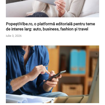
PopeștiVibe.ro, o platformă editorială pentru teme
de interes larg: auto, business, fashion și travel
iulie 3, 2026