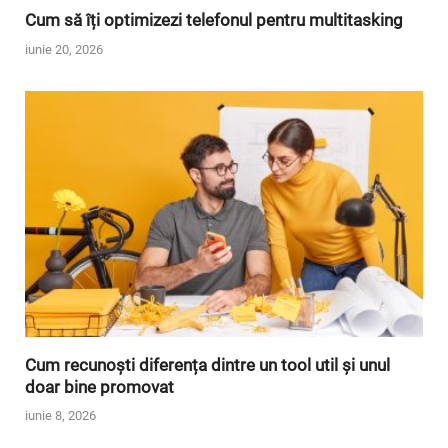
Cum să îți optimizezi telefonul pentru multitasking
iunie 20, 2026
Cum recunoști diferența dintre un tool util și unul
doar bine promovat
iunie 8, 2026