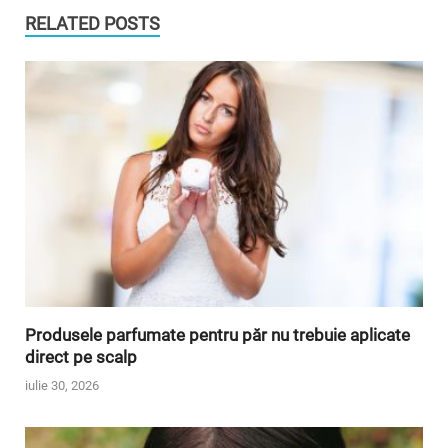
RELATED POSTS
Produsele parfumate pentru păr nu trebuie aplicate
direct pe scalp
iulie 30, 2026