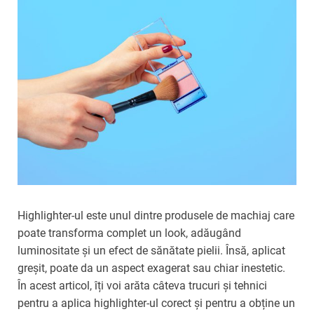
Highlighter-ul este unul dintre produsele de machiaj care
poate transforma complet un look, adăugând
luminositate și un efect de sănătate pielii. Însă, aplicat
greșit, poate da un aspect exagerat sau chiar inestetic.
În acest articol, îți voi arăta câteva trucuri și tehnici
pentru a aplica highlighter-ul corect și pentru a obține un