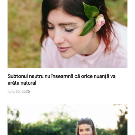
Subtonul neutru nu înseamnă că orice nuanță va
arăta natural
iulie 20, 2026