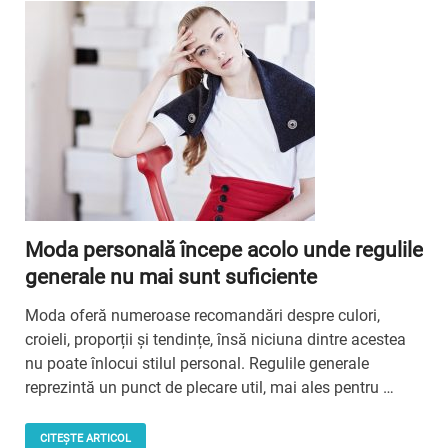
Moda personală începe acolo unde regulile
generale nu mai sunt suficiente
Moda oferă numeroase recomandări despre culori,
croieli, proporții și tendințe, însă niciuna dintre acestea
nu poate înlocui stilul personal. Regulile generale
reprezintă un punct de plecare util, mai ales pentru …
CITEȘTE ARTICOL