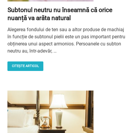
Subtonul neutru nu înseamnă că orice
nuanță va arăta natural
Alegerea fondului de ten sau a altor produse de machiaj
în funcție de subtonul pielii este un pas important pentru
obținerea unui aspect armonios. Persoanele cu subton
neutru au, într-adevăr, …
CITEȘTE ARTICOL