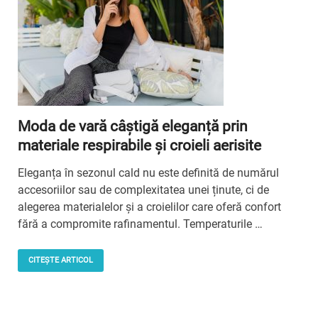
Moda de vară câștigă eleganță prin
materiale respirabile și croieli aerisite
Eleganța în sezonul cald nu este definită de numărul
accesoriilor sau de complexitatea unei ținute, ci de
alegerea materialelor și a croielilor care oferă confort
fără a compromite rafinamentul. Temperaturile …
CITEȘTE ARTICOL