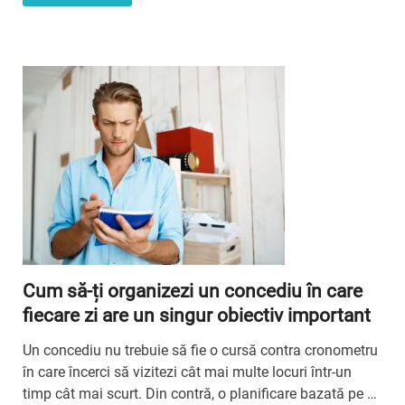
Cum să-ți organizezi un concediu în care
fiecare zi are un singur obiectiv important
Un concediu nu trebuie să fie o cursă contra cronometru
în care încerci să vizitezi cât mai multe locuri într-un
timp cât mai scurt. Din contră, o planificare bazată pe …