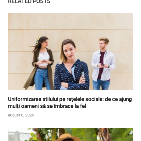
RELATED POSTS
Uniformizarea stilului pe rețelele sociale: de ce ajung
mulți oameni să se îmbrace la fel
august 6, 2026