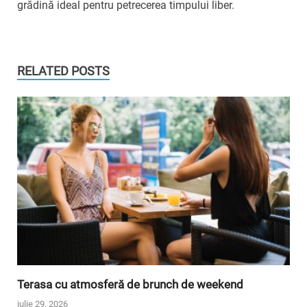
grădină ideal pentru petrecerea timpului liber.
RELATED POSTS
Terasa cu atmosferă de brunch de weekend
iulie 29, 2026