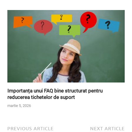
Importanța unui FAQ bine structurat pentru
reducerea tichetelor de suport
martie 5, 2026
PREVIOUS ARTICLE
NEXT ARTICLE