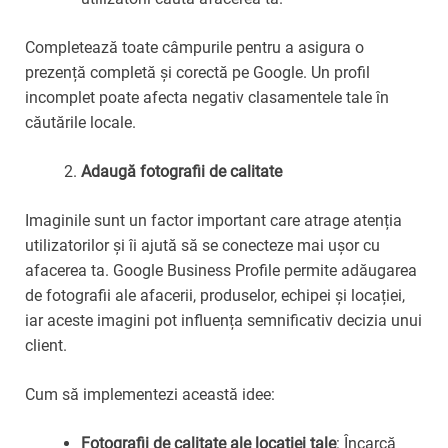
Completează toate câmpurile pentru a asigura o
prezență completă și corectă pe Google. Un profil
incomplet poate afecta negativ clasamentele tale în
căutările locale.
Adaugă fotografii de calitate
Imaginile sunt un factor important care atrage atenția
utilizatorilor și îi ajută să se conecteze mai ușor cu
afacerea ta. Google Business Profile permite adăugarea
de fotografii ale afacerii, produselor, echipei și locației,
iar aceste imagini pot influența semnificativ decizia unui
client.
Cum să implementezi această idee:
Fotografii de calitate ale locației tale
: Încarcă