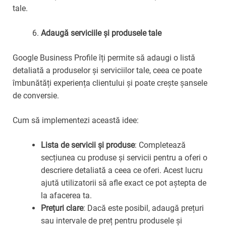
tale.
Adaugă serviciile și produsele tale
Google Business Profile îți permite să adaugi o listă
detaliată a produselor și serviciilor tale, ceea ce poate
îmbunătăți experiența clientului și poate crește șansele
de conversie.
Cum să implementezi această idee:
Lista de servicii și produse
: Completează
secțiunea cu produse și servicii pentru a oferi o
descriere detaliată a ceea ce oferi. Acest lucru
ajută utilizatorii să afle exact ce pot aștepta de
la afacerea ta.
Prețuri clare
: Dacă este posibil, adaugă prețuri
sau intervale de preț pentru produsele și