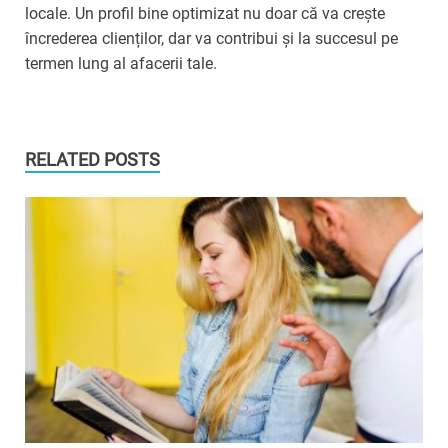
locale. Un profil bine optimizat nu doar că va crește
încrederea clienților, dar va contribui și la succesul pe
termen lung al afacerii tale.
RELATED POSTS