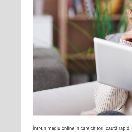
Într-un mediu online în care cititorii caută rapid i