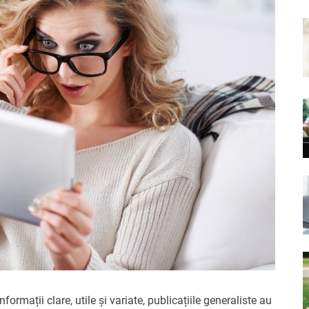
nformații clare, utile și variate, publicațiile generaliste au