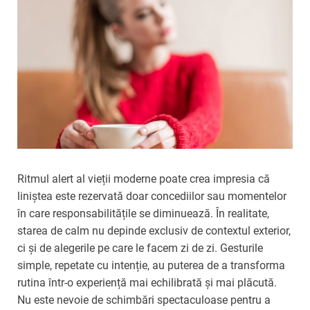
Ritmul alert al vieții moderne poate crea impresia că
liniștea este rezervată doar concediilor sau momentelor
în care responsabilitățile se diminuează. În realitate,
starea de calm nu depinde exclusiv de contextul exterior,
ci și de alegerile pe care le facem zi de zi. Gesturile
simple, repetate cu intenție, au puterea de a transforma
rutina într-o experiență mai echilibrată și mai plăcută.
Nu este nevoie de schimbări spectaculoase pentru a