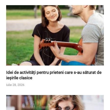
Idei de activități pentru prieteni care s-au săturat de
ieșirile clasice
iulie 28, 2026