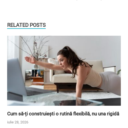
RELATED POSTS
Cum să-ți construiești o rutină flexibilă, nu una rigidă
iulie 28, 2026